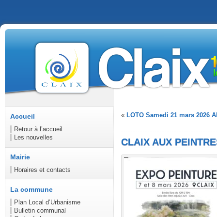
«
LOTO Samedi 21 mars 2026 
Accueil
Retour à l’accueil
Les nouvelles
CLAIX AUX PEINTRES
Mairie
Horaires et contacts
La commune
Plan Local d’Urbanisme
Bulletin communal