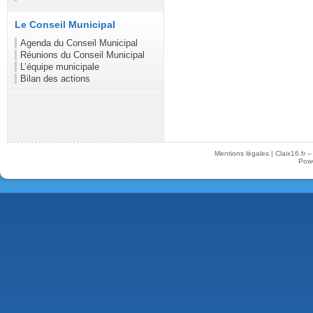
Le Conseil Municipal
Agenda du Conseil Municipal
Réunions du Conseil Municipal
L’équipe municipale
Bilan des actions
Mentions légales
|
Claix16.fr 
Pow