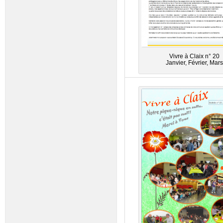
Vivre à Claix n° 20
Janvier, Février, Mars