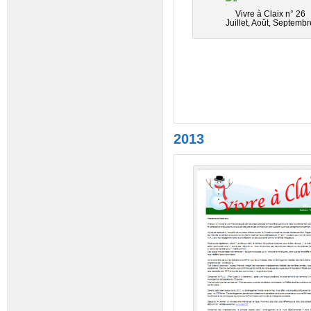
Vivre à Claix n° 26
Juillet, Août, Septembr
2013