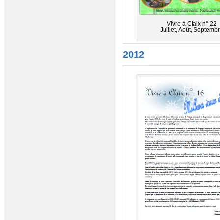
Vivre à Claix n° 22
Juillet, Août, Septemb
2012