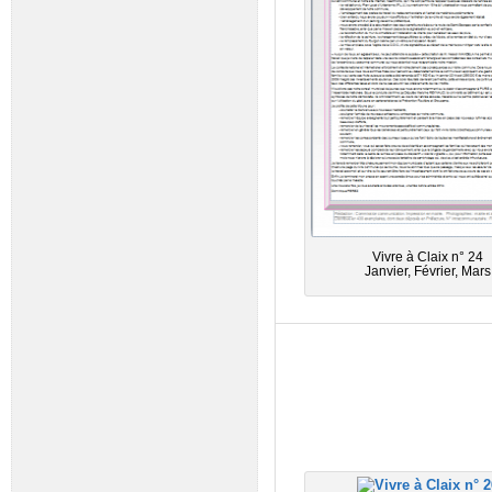
Vivre à Claix n° 24
Janvier, Février, Mars