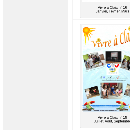
Vivre à Claix n° 16
Janvier, Février, Mars
Vivre à Claix n° 18
Juillet, Août, Septembr