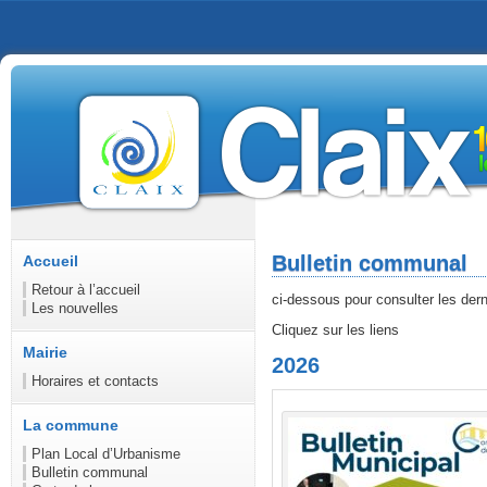
Bulletin communal
Accueil
Retour à l’accueil
ci-dessous pour consulter les der
Les nouvelles
Cliquez sur les liens
Mairie
2026
Horaires et contacts
La commune
Plan Local d’Urbanisme
Bulletin communal