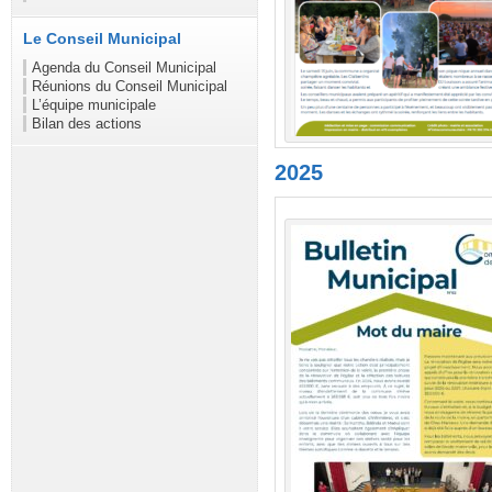
Le Conseil Municipal
Agenda du Conseil Municipal
Réunions du Conseil Municipal
L’équipe municipale
Bilan des actions
2025