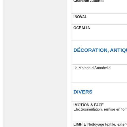
Charente Alliance
INOVAL
OCEALIA
DÉCORATION, ANTIQ
La Maison d’Annabella
DIVERS
IMOTION & FACE
Electrosimulation, remise en fo
LIMPIE
Nettoyage textile, extéri