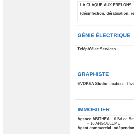
LA CLAQUE AUX FRELONS
(désinfection, dératisation, 
GÉNIE ÉLECTRIQUE
Téléph’élec Services
GRAPHISTE
EVOKEA Studio
créations d’é
IMMOBILIER
Agence ABITHEA
– 6 Bd de Br
– 16 ANGOULEME
Agent commercial indépenda