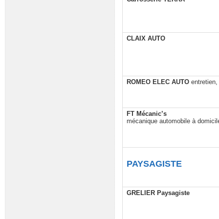
CLAIX AUTO
ROMEO ELEC AUTO
entretien,
FT Mécanic’s
mécanique automobile à domicil
PAYSAGISTE
GRELIER Paysagiste