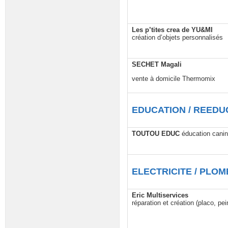
Les p’tites crea de YU&MI
création d’objets personnalisés
SECHET Magali
vente à domicile Thermomix
EDUCATION / REEDU
TOUTOU EDUC
éducation canin
ELECTRICITE / PLOM
Eric Multiservices
réparation et création (placo, pei