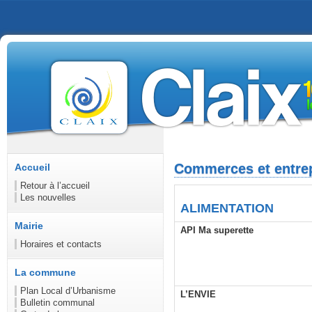
Commerces et entre
Accueil
Retour à l’accueil
Les nouvelles
ALIMENTATION
Mairie
API Ma superette
Horaires et contacts
La commune
Plan Local d’Urbanisme
L’ENVIE
Bulletin communal