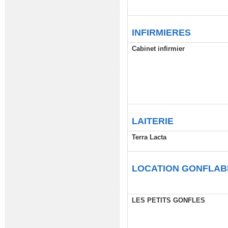
INFIRMIERES
Cabinet infirmier
LAITERIE
Terra Lacta
LOCATION GONFLAB
LES PETITS GONFLES