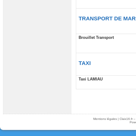
TRANSPORT DE MAR
Brouillet Transport
TAXI
Taxi LAMIAU
Mentions légales
|
Claix16.fr 
Pow