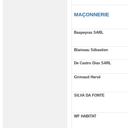
MAÇONNERIE
Baspeyras SARL
Blaineau Sébastien
De Castro Dias SARL
Grimaud Hervé
SILVA DA FONTE
WF HABITAT