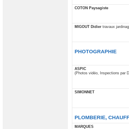
COTON Paysagiste
MIGOUT Didier
travaux jardinag
PHOTOGRAPHIE
ASPIC
(Photos vidéo, Inspections par 
SIMONNET
PLOMBERIE, CHAUFF
MARQUES