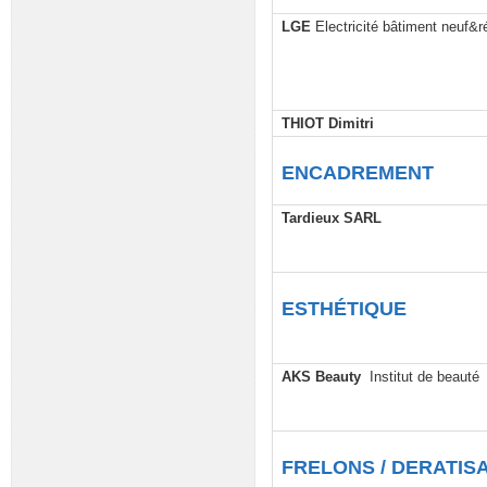
LGE
Electricité bâtiment neuf&r
THIOT Dimitri
ENCADREMENT
Tardieux SARL
ESTHÉTIQUE
AKS Beauty
Institut de beauté
FRELONS / DERATIS