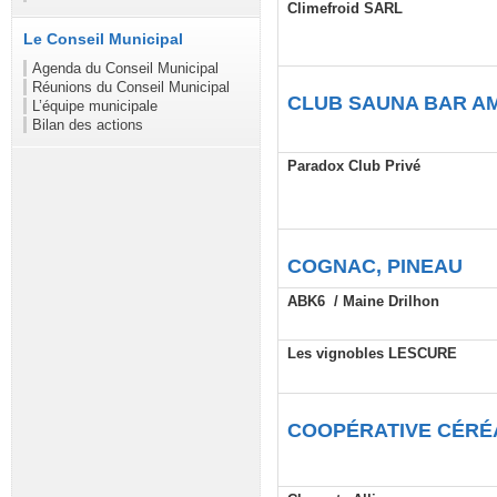
Climefroid SARL
Le Conseil Municipal
Agenda du Conseil Municipal
Réunions du Conseil Municipal
CLUB SAUNA BAR A
L’équipe municipale
Bilan des actions
Paradox Club Privé
COGNAC, PINEAU
ABK6 / Maine Drilhon
Les vignobles LESCURE
COOPÉRATIVE CÉRÉ