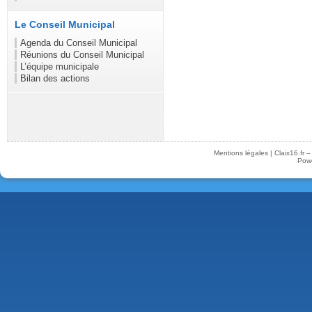
Le Conseil Municipal
Agenda du Conseil Municipal
Réunions du Conseil Municipal
L’équipe municipale
Bilan des actions
Mentions légales
|
Claix16.fr 
Pow