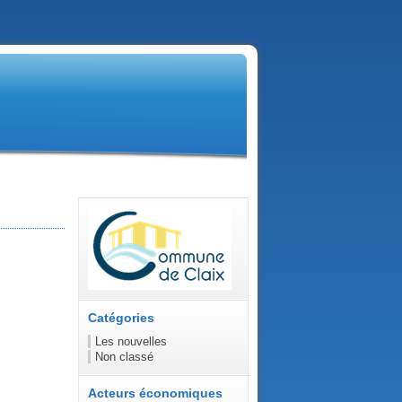
Catégories
Les nouvelles
Non classé
Acteurs économiques