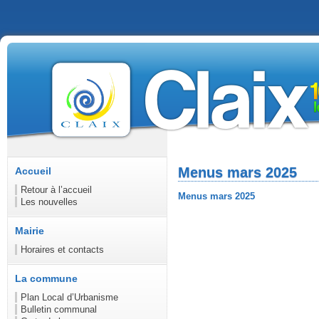
Menus mars 2025
Accueil
Retour à l’accueil
Menus mars 2025
Les nouvelles
Mairie
Horaires et contacts
La commune
Plan Local d’Urbanisme
Bulletin communal