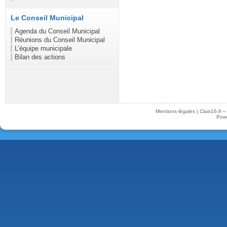
Le Conseil Municipal
Agenda du Conseil Municipal
Réunions du Conseil Municipal
L’équipe municipale
Bilan des actions
Mentions légales
|
Claix16.fr 
Pow