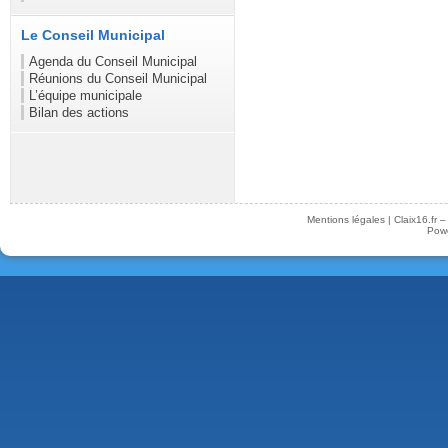
Le Conseil Municipal
Agenda du Conseil Municipal
Réunions du Conseil Municipal
L’équipe municipale
Bilan des actions
Mentions légales
|
Claix16.fr 
Pow