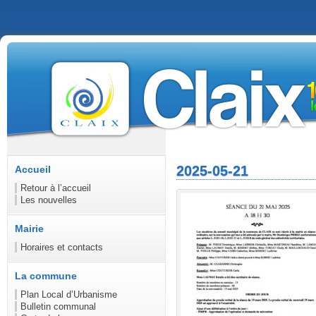
2025-05-21
Accueil
Retour à l’accueil
Les nouvelles
Mairie
Horaires et contacts
La commune
Plan Local d’Urbanisme
Bulletin communal