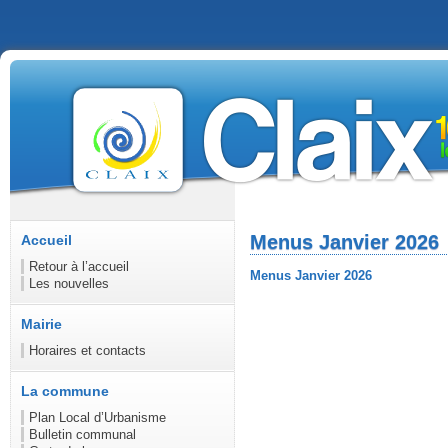
Menus Janvier 2026
Accueil
Retour à l’accueil
Menus Janvier 2026
Les nouvelles
Mairie
Horaires et contacts
La commune
Plan Local d’Urbanisme
Bulletin communal