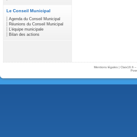
Le Conseil Municipal
Agenda du Conseil Municipal
Réunions du Conseil Municipal
L’équipe municipale
Bilan des actions
Mentions légales
|
Claix16.fr 
Pow