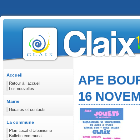
Accueil
APE BOU
Retour à l’accueil
Les nouvelles
16 NOVE
Mairie
Horaires et contacts
La commune
Plan Local d’Urbanisme
Bulletin communal